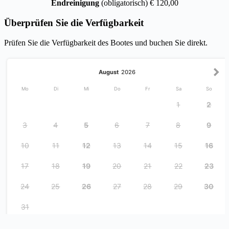
Endreinigung
(obligatorisch) € 120,00
Überprüfen Sie die Verfügbarkeit
Prüfen Sie die Verfügbarkeit des Bootes und buchen Sie direkt.