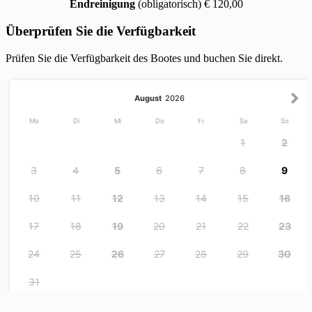
Endreinigung
(obligatorisch) € 120,00
Überprüfen Sie die Verfügbarkeit
Prüfen Sie die Verfügbarkeit des Bootes und buchen Sie direkt.